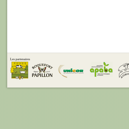
Les partenaires