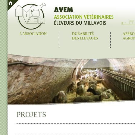
L'ASSOCIATION
DURABILITÉ
APPRO
DES ÉLEVAGES
AGRO
PROJETS