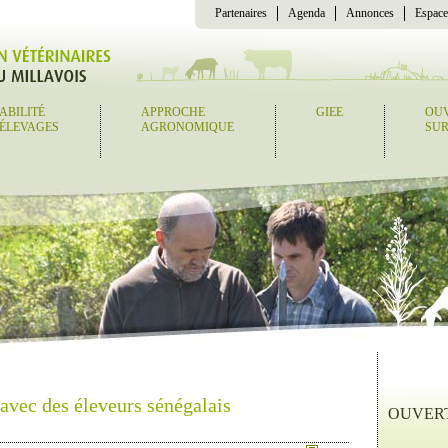
Partenaires
Agenda
Annonces
Espace
ABILITÉ
APPROCHE
GIEE
OU
 ÉLEVAGES
AGRONOMIQUE
SUR
avec des éleveurs sénégalais
OUVER