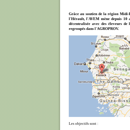
Grâce au soutien de la région Midi-
l'Hérault, l'AVEM mène depuis 10 
décentralisée avec des éleveurs de
regroupés dans l'AGROPROV.
Les objectifs sont :