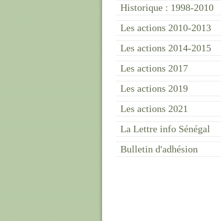
Historique : 1998-2010
Les actions 2010-2013
Les actions 2014-2015
Les actions 2017
Les actions 2019
Les actions 2021
La Lettre info Sénégal
Bulletin d'adhésion